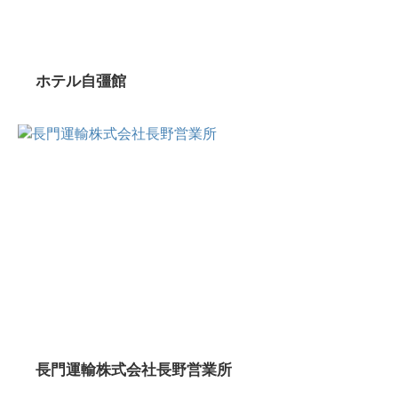
ホテル自彊館
長門運輸株式会社長野営業所