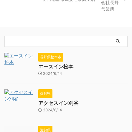
長野県松本市
エースイン松本
2024/6/14
愛知県
アクセスイン刈谷
2024/6/14
滋賀県