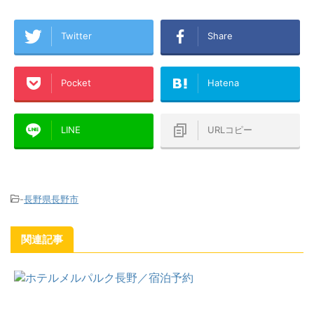
Twitter
Share
Pocket
Hatena
LINE
URLコピー
-
長野県長野市
関連記事