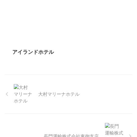
アイランドホテル
大村マリーナホテル
長門運輸株式会社東御支店