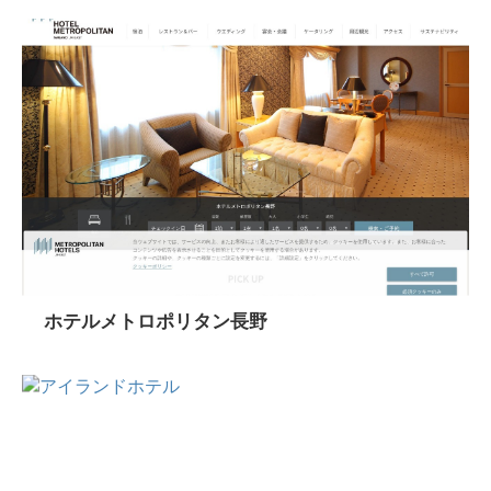
ホテルメトロポリタン長野