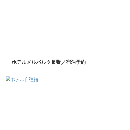
ホテルメルパルク長野／宿泊予約