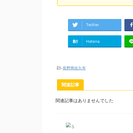
Twitter
Hatena
-
長野県佐久市
関連記事
関連記事はありませんでした