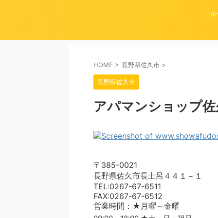
ホ
HOME
>
長野県佐久市
>
長野県佐久市
アパマンショップ佐
〒385-0021
長野県佐久市長土呂４４１－１
TEL:0267-67-6511
FAX:0267-67-6512
営業時間：★月曜～金曜