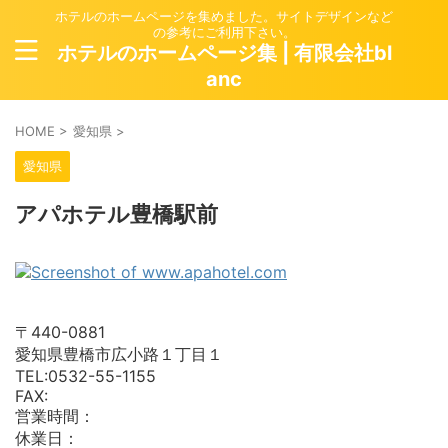
ホテルのホームページを集めました。サイトデザインなど
の参考にご利用下さい。
ホテルのホームページ集 | 有限会社bl
anc
HOME
>
愛知県
>
愛知県
アパホテル豊橋駅前
〒440-0881
愛知県豊橋市広小路１丁目１
TEL:0532-55-1155
FAX:
営業時間：
休業日：