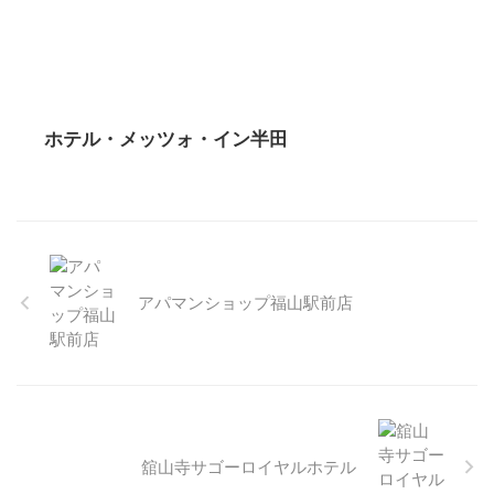
ホテル・メッツォ・イン半田
アパマンショップ福山駅前店
舘山寺サゴーロイヤルホテル