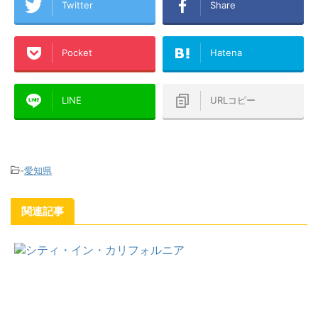
Twitter
Share
Pocket
Hatena
LINE
URLコピー
-
愛知県
関連記事