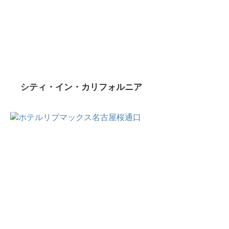
シティ・イン・カリフォルニア