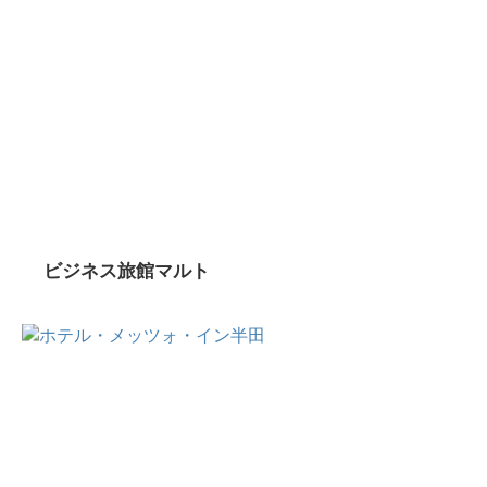
ビジネス旅館マルト