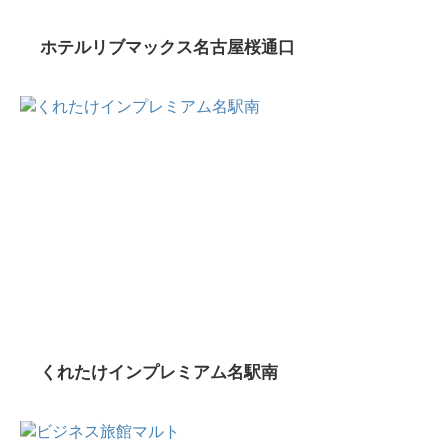
ホテルリブマックス名古屋桜通口
くれたけインプレミアム名駅南