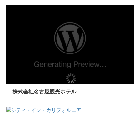
株式会社名古屋観光ホテル