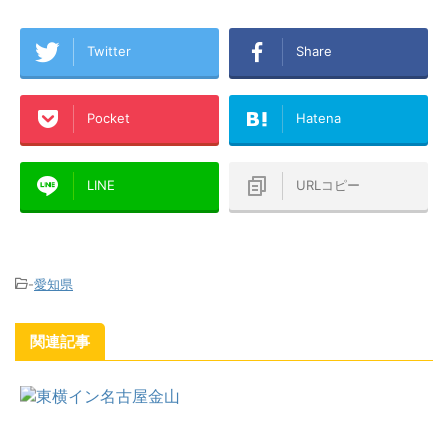
Twitter
Share
Pocket
Hatena
LINE
URLコピー
-
愛知県
関連記事