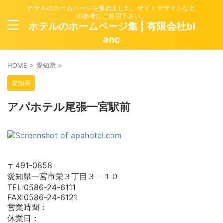
ホテルのホームページを集めました。サイトデザインなど
の参考にご利用下さい。
ホテルのホームページ集 | 有限会社bl
anc
HOME
>
愛知県
>
愛知県
アパホテル尾張一宮駅前
〒491-0858
愛知県一宮市栄３丁目３－１０
TEL:0586-24-6111
FAX:0586-24-6121
営業時間：
休業日：