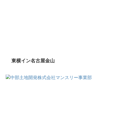
東横イン名古屋金山