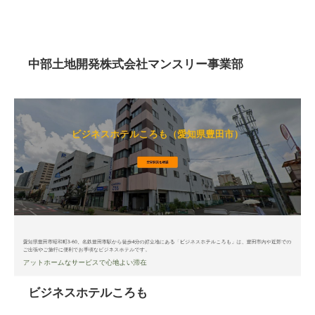
中部土地開発株式会社マンスリー事業部
ビジネスホテルころも