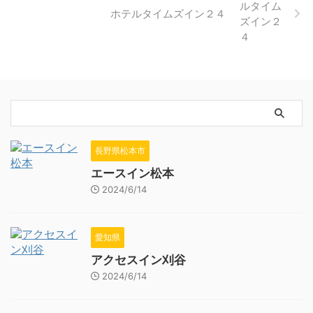
ホテルタイムズイン２４
長野県松本市
エースイン松本
2024/6/14
愛知県
アクセスイン刈谷
2024/6/14