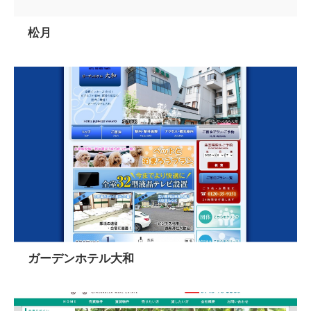
松月
ガーデンホテル大和