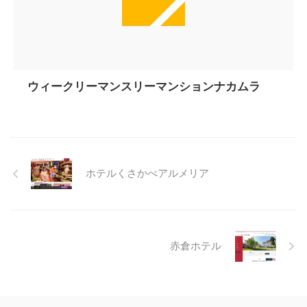
ウィークリーマンスリーマンションナカムラ
ホテルくさかべアルメリア
赤倉ホテル