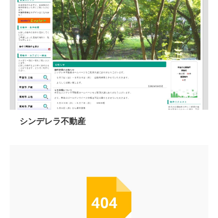
シンデレラ不動産