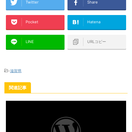
Twitter
Share
Pocket
Hatena
LINE
URLコピー
-
滋賀県
関連記事