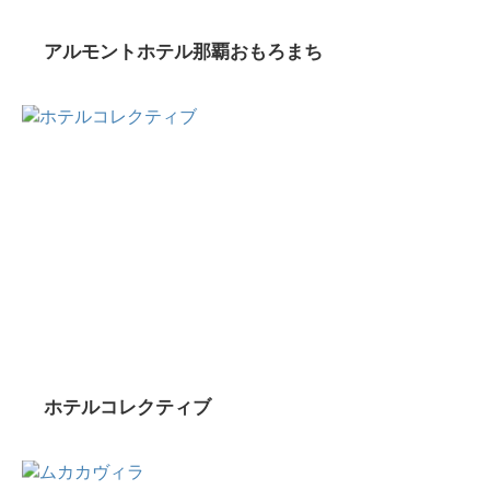
アルモントホテル那覇おもろまち
ホテルコレクティブ