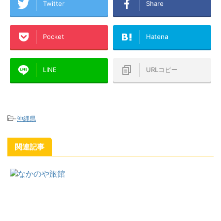
Twitter
Share
Pocket
Hatena
LINE
URLコピー
-
沖縄県
関連記事