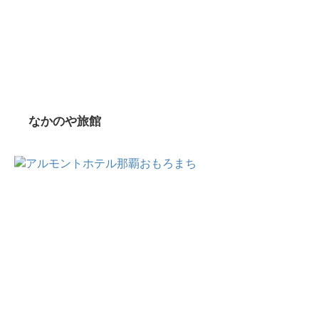
なかのや旅館