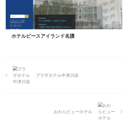
ホテルピースアイランド名護
プラザホテル中津川栄
おわらビューホテル