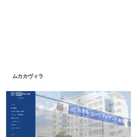
ムカカヴィラ