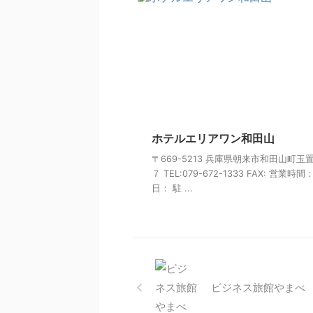
ホテルエリアワン和田山
〒669-5213 兵庫県朝来市和田山町玉
７ TEL:079-672-1333 FAX: 営業時間
日： 駐 ...
ビジネス旅館やまべ