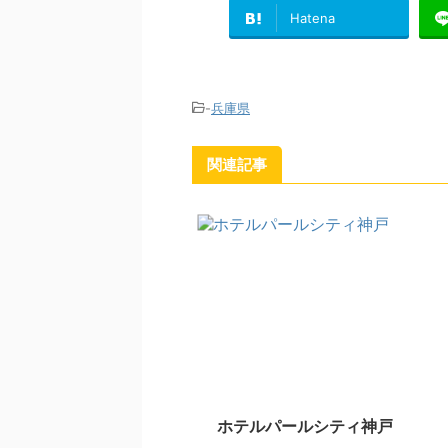
Hatena
-
兵庫県
関連記事
ホテルパールシティ神戸