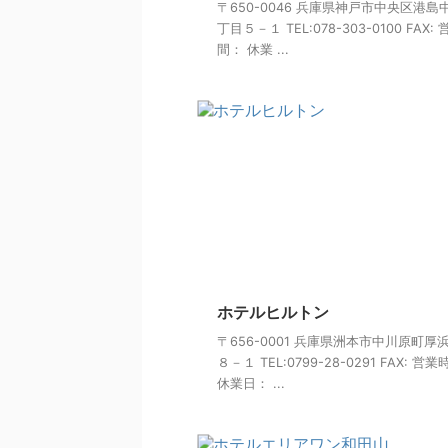
〒650-0046 兵庫県神戸市中央区港島
丁目５－１ TEL:078-303-0100 FAX:
間： 休業 ...
ホテルヒルトン
〒656-0001 兵庫県洲本市中川原町厚
８－１ TEL:0799-28-0291 FAX: 営
休業日： ...