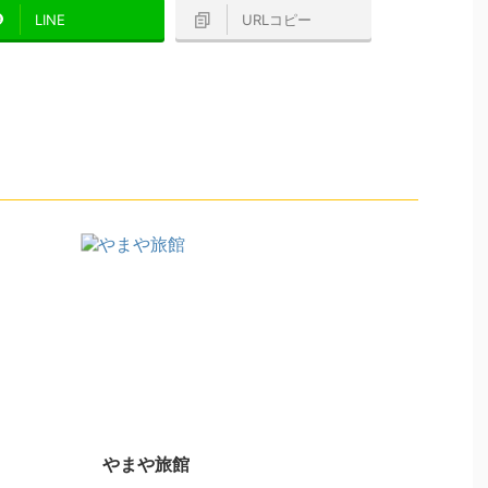
LINE
URLコピー
やまや旅館