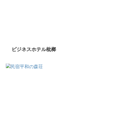
ビジネスホテル枇榔