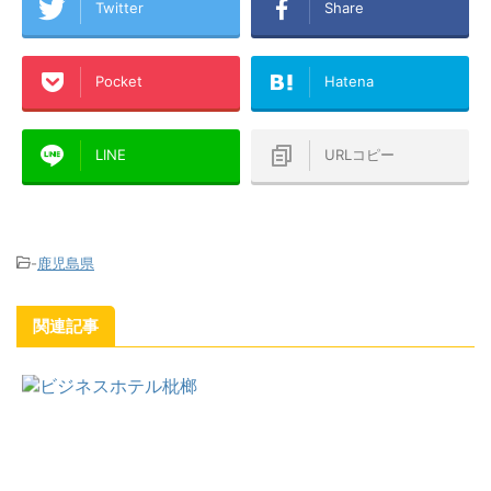
Twitter
Share
Pocket
Hatena
LINE
URLコピー
-
鹿児島県
関連記事