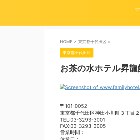
ホ
HOME
>
東京都千代田区
>
東京都千代田区
お茶の水ホテル昇龍
〒101-0052
東京都千代田区神田小川町３丁目２
TEL:03-3293-3001
FAX:03-3293-3005
営業時間：
休業日：