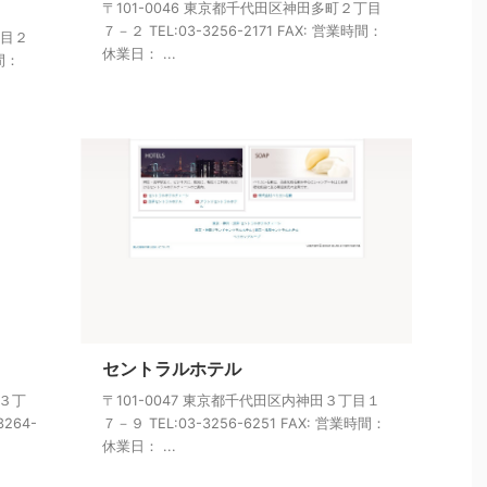
〒101-0046 東京都千代田区神田多町２丁目
７－２ TEL:03-3256-2171 FAX: 営業時間：
丁目２
休業日： ...
時間：
セントラルホテル
町３丁
〒101-0047 東京都千代田区内神田３丁目１
3264-
７－９ TEL:03-3256-6251 FAX: 営業時間：
休業日： ...