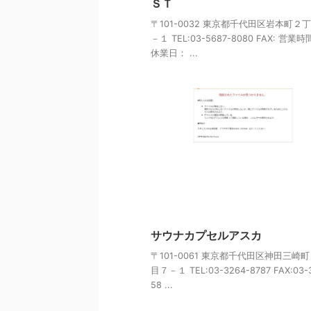
ＳＴ
〒101-0032 東京都千代田区岩本町２
－１ TEL:03-5687-8080 FAX: 営業
休業日： ...
サウナカプセルアスカ
〒101-0061 東京都千代田区神田三崎
目７－１ TEL:03-3264-8787 FAX:03-
58 ...