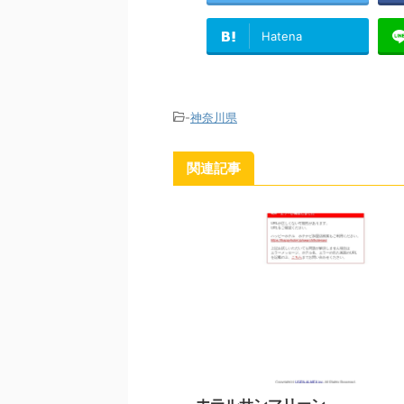
Hatena
-
神奈川県
関連記事