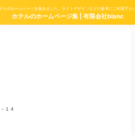
テルのホームページを集めました。サイトデザインなどの参考にご利用下さ
ホテルのホームページ集 | 有限会社blanc
－１４