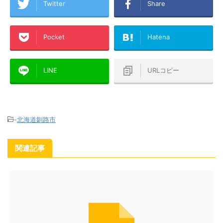
Twitter
Share
Pocket
Hatena
LINE
URLコピー
-
北海道釧路市
関連記事