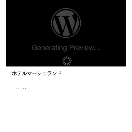
ホテルマーシュランド