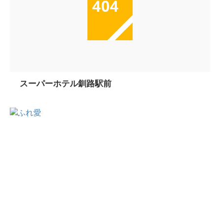
スーパーホテル釧路駅前